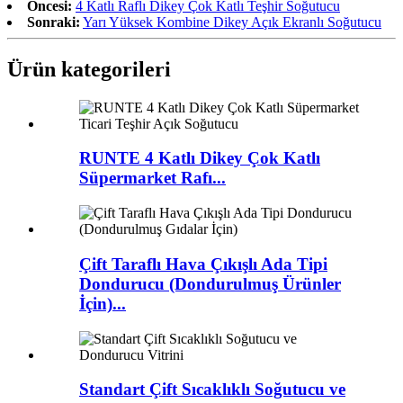
Öncesi:
4 Katlı Raflı Dikey Çok Katlı Teşhir Soğutucu
Sonraki:
Yarı Yüksek Kombine Dikey Açık Ekranlı Soğutucu
Ürün kategorileri
RUNTE 4 Katlı Dikey Çok Katlı
Süpermarket Rafı...
Çift Taraflı Hava Çıkışlı Ada Tipi
Dondurucu (Dondurulmuş Ürünler
İçin)...
Standart Çift Sıcaklıklı Soğutucu ve