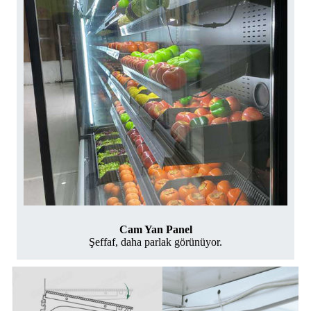
Cam Yan Panel
Şeffaf, daha parlak görünüyor.