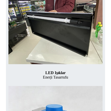
LED Işıklar
Enerji Tasarrufu