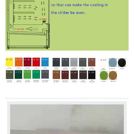
Aksesuarlar