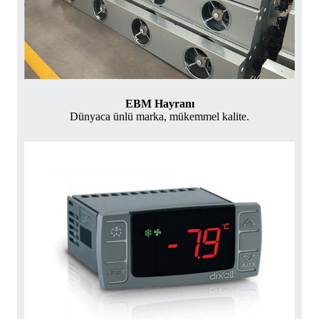
EBM Hayranı
Dünyaca ünlü marka, mükemmel kalite.