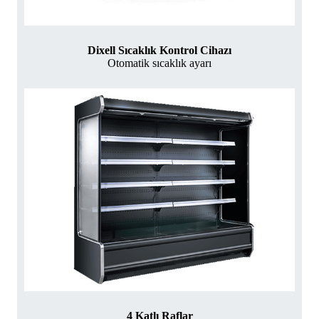
Dixell Sıcaklık Kontrol Cihazı
Otomatik sıcaklık ayarı
4 Katlı Raflar