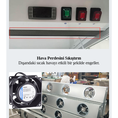
Hava Perdesini Sıkıştırın
Dışarıdaki sıcak havayı etkili bir şekilde engeller.