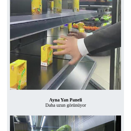
Ayna Yan Paneli
Daha uzun görünüyor