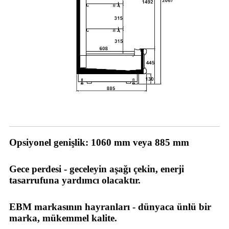
Avantajlarımız
Opsiyonel genişlik: 1060 mm veya 885 mm
Gece perdesi - geceleyin aşağı çekin, enerji
tasarrufuna yardımcı olacaktır.
EBM markasının hayranları - dünyaca ünlü bir
marka, mükemmel kalite.