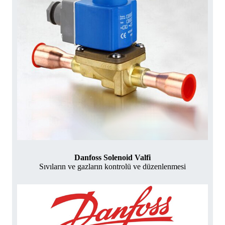
Danfoss Solenoid Valfi
Sıvıların ve gazların kontrolü ve düzenlenmesi