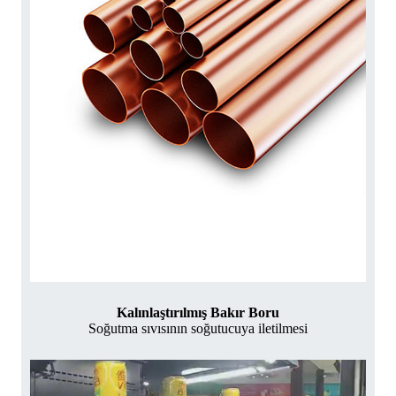
Kalınlaştırılmış Bakır Boru
Soğutma sıvısının soğutucuya iletilmesi