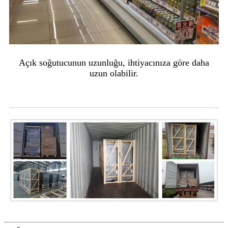
Açık soğutucunun uzunluğu, ihtiyacınıza göre daha
uzun olabilir.
Paketleme ve Nakliye