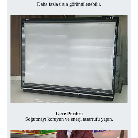
Daha fazla ürün görüntülenebilir.
Gece Perdesi
Soğutmayı koruyun ve enerji tasarrufu yapın.