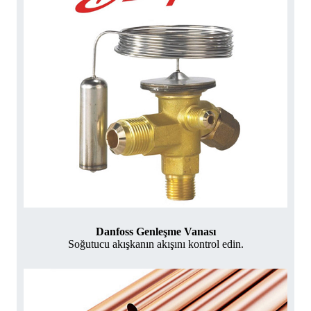
Danfoss Genleşme Vanası
Soğutucu akışkanın akışını kontrol edin.