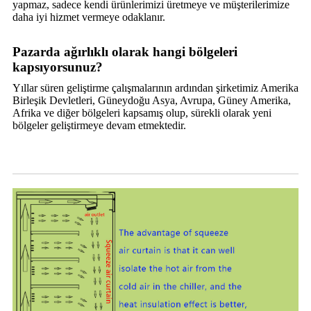
yapmaz, sadece kendi ürünlerimizi üretmeye ve müşterilerimize
daha iyi hizmet vermeye odaklanır.
Pazarda ağırlıklı olarak hangi bölgeleri
kapsıyorsunuz?
Yıllar süren geliştirme çalışmalarının ardından şirketimiz Amerika
Birleşik Devletleri, Güneydoğu Asya, Avrupa, Güney Amerika,
Afrika ve diğer bölgeleri kapsamış olup, sürekli olarak yeni
bölgeler geliştirmeye devam etmektedir.
Hava Perdesini Sıkıştırın