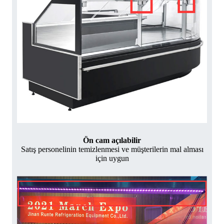
Ön cam açılabilir
Satış personelinin temizlenmesi ve müşterilerin mal alması
için uygun