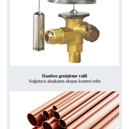
Danfoss genişleme valfi
Soğutucu akışkanın akışını kontrol edin