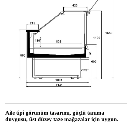
Avantajlarımız
Aile tipi görünüm tasarımı, güçlü tanıma
duygusu, üst düzey taze mağazalar için uygun.