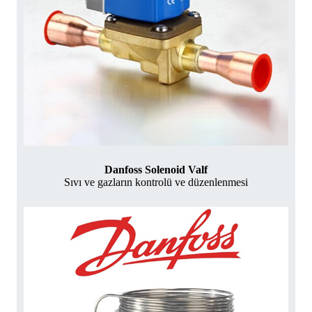
Danfoss Solenoid Valf
Sıvı ve gazların kontrolü ve düzenlenmesi