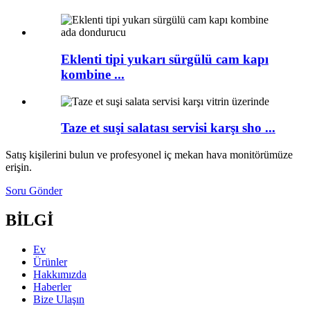
Eklenti tipi yukarı sürgülü cam kapı
kombine ...
Taze et suşi salatası servisi karşı sho ...
Satış kişilerini bulun ve profesyonel iç mekan hava monitörümüze
erişin.
Soru Gönder
BİLGİ
Ev
Ürünler
Hakkımızda
Haberler
Bize Ulaşın