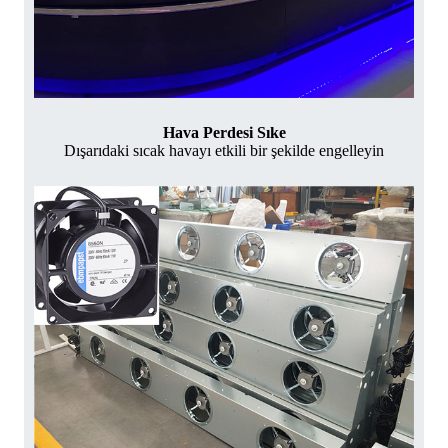
Hava Perdesi Sıke
Dışarıdaki sıcak havayı etkili bir şekilde engelleyin