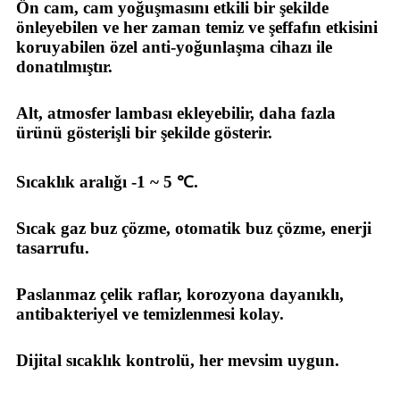
Ön cam, cam yoğuşmasını etkili bir şekilde
önleyebilen ve her zaman temiz ve şeffafın etkisini
koruyabilen özel anti-yoğunlaşma cihazı ile
donatılmıştır.
Alt, atmosfer lambası ekleyebilir, daha fazla
ürünü gösterişli bir şekilde gösterir.
Sıcaklık aralığı -1 ~ 5 ℃.
Sıcak gaz buz çözme, otomatik buz çözme, enerji
tasarrufu.
Paslanmaz çelik raflar, korozyona dayanıklı,
antibakteriyel ve temizlenmesi kolay.
Dijital sıcaklık kontrolü, her mevsim uygun.