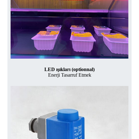
LED ışıkları (optionnal)
Enerji Tasarruf Etmek