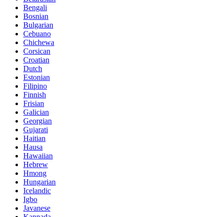
Bengali
Bosnian
Bulgarian
Cebuano
Chichewa
Corsican
Croatian
Dutch
Estonian
Filipino
Finnish
Frisian
Galician
Georgian
Gujarati
Haitian
Hausa
Hawaiian
Hebrew
Hmong
Hungarian
Icelandic
Igbo
Javanese
Kannada