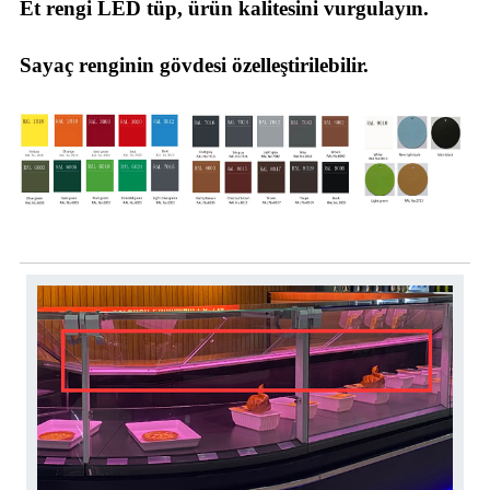
Et rengi LED tüp, ürün kalitesini vurgulayın.
Sayaç renginin gövdesi özelleştirilebilir.
Aksesuarlar