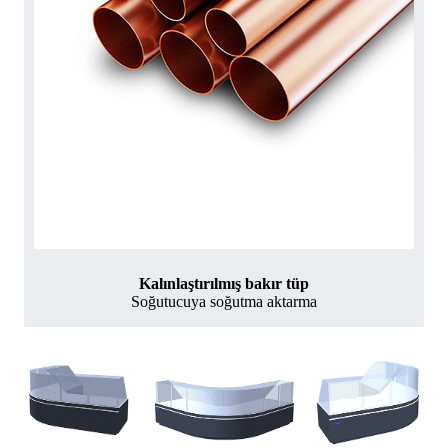
Kalınlaştırılmış bakır tüp
Soğutucuya soğutma aktarma