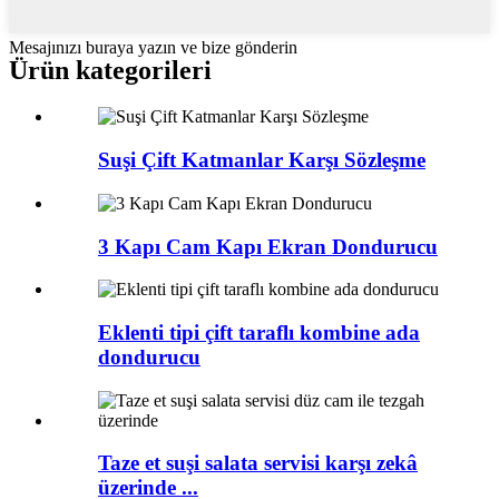
Mesajınızı buraya yazın ve bize gönderin
Ürün kategorileri
Suşi Çift Katmanlar Karşı Sözleşme
3 Kapı Cam Kapı Ekran Dondurucu
Eklenti tipi çift taraflı kombine ada
dondurucu
Taze et suşi salata servisi karşı zekâ
üzerinde ...